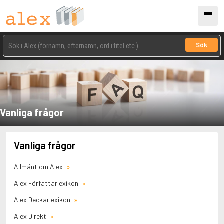
Sök
Vanliga frågor
Vanliga frågor
Allmänt om Alex
Alex Författarlexikon
Alex Deckarlexikon
Alex Direkt