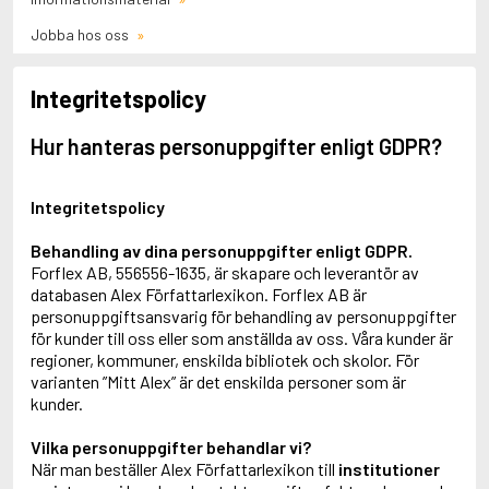
Jobba hos oss
Integritetspolicy
Hur hanteras personuppgifter enligt GDPR?
Integritetspolicy
Behandling av dina personuppgifter enligt GDPR.
Forflex AB, 556556-1635, är skapare och leverantör av
databasen Alex Författarlexikon. Forflex AB är
personuppgiftsansvarig för behandling av personuppgifter
för kunder till oss eller som anställda av oss. Våra kunder är
regioner, kommuner, enskilda bibliotek och skolor. För
varianten ”Mitt Alex” är det enskilda personer som är
kunder.
Vilka personuppgifter behandlar vi?
När man beställer Alex Författarlexikon till
institutioner