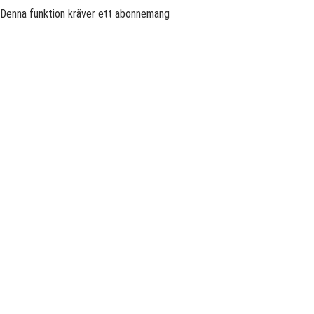
Denna funktion kräver ett abonnemang