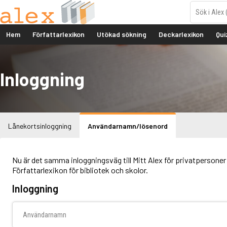
Hem
Författarlexikon
Utökad sökning
Deckarlexikon
Qui
Inloggning
Lånekortsinloggning
Användarnamn/lösenord
Nu är det samma inloggningsväg till Mitt Alex för privatpersoner 
Författarlexikon för bibliotek och skolor.
Inloggning
Användarnamn