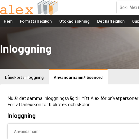
Hem
Författarlexikon
Utökad sökning
Deckarlexikon
Qui
Inloggning
Lånekortsinloggning
Användarnamn/lösenord
Nu är det samma inloggningsväg till Mitt Alex för privatpersoner 
Författarlexikon för bibliotek och skolor.
Inloggning
Användarnamn