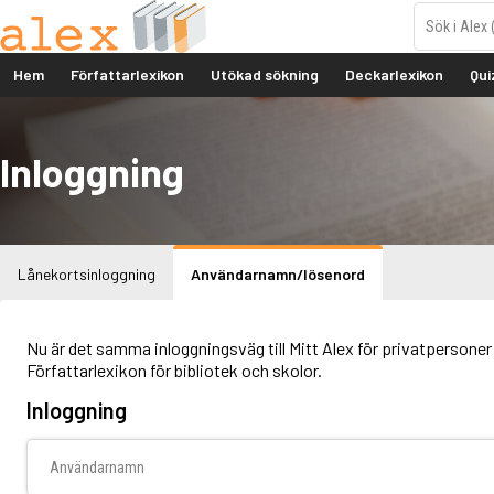
Hem
Författarlexikon
Utökad sökning
Deckarlexikon
Qui
Inloggning
Lånekortsinloggning
Användarnamn/lösenord
Nu är det samma inloggningsväg till Mitt Alex för privatpersoner 
Författarlexikon för bibliotek och skolor.
Inloggning
Användarnamn