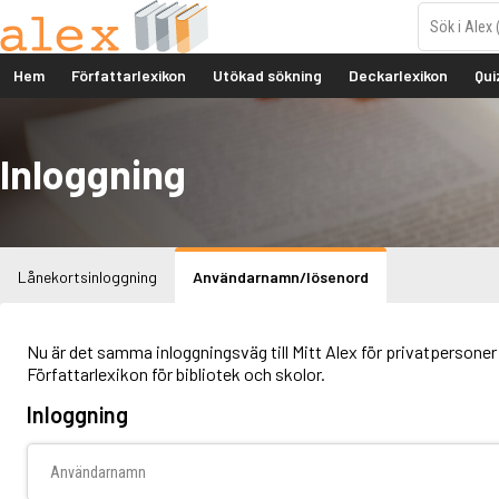
Hem
Författarlexikon
Utökad sökning
Deckarlexikon
Qui
Inloggning
Lånekortsinloggning
Användarnamn/lösenord
Nu är det samma inloggningsväg till Mitt Alex för privatpersoner 
Författarlexikon för bibliotek och skolor.
Inloggning
Användarnamn