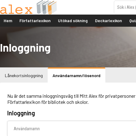
Hem
Författarlexikon
Utökad sökning
Deckarlexikon
Qui
Inloggning
Lånekortsinloggning
Användarnamn/lösenord
Nu är det samma inloggningsväg till Mitt Alex för privatpersoner 
Författarlexikon för bibliotek och skolor.
Inloggning
Användarnamn