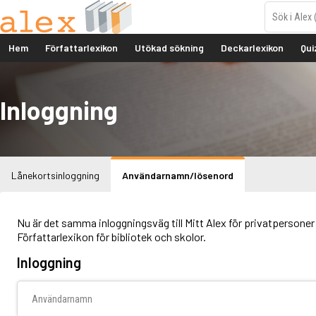
Hem
Författarlexikon
Utökad sökning
Deckarlexikon
Qui
Inloggning
Lånekortsinloggning
Användarnamn/lösenord
Nu är det samma inloggningsväg till Mitt Alex för privatpersoner 
Författarlexikon för bibliotek och skolor.
Inloggning
Användarnamn