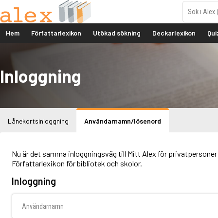
Hem
Författarlexikon
Utökad sökning
Deckarlexikon
Qui
Inloggning
Lånekortsinloggning
Användarnamn/lösenord
Nu är det samma inloggningsväg till Mitt Alex för privatpersoner 
Författarlexikon för bibliotek och skolor.
Inloggning
Användarnamn