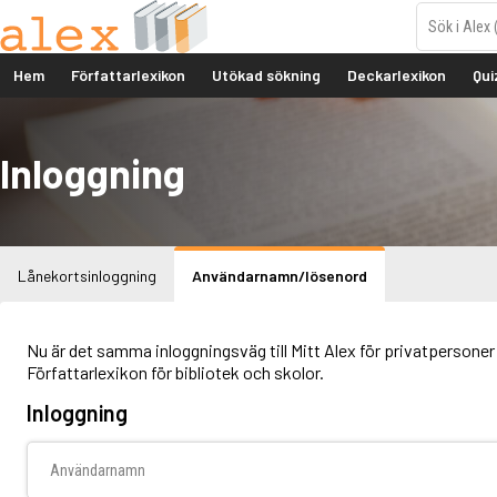
Hem
Författarlexikon
Utökad sökning
Deckarlexikon
Qui
Inloggning
Lånekortsinloggning
Användarnamn/lösenord
Nu är det samma inloggningsväg till Mitt Alex för privatpersoner 
Författarlexikon för bibliotek och skolor.
Inloggning
Användarnamn