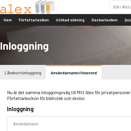
Hem
Författarlexikon
Utökad sökning
Deckarlexikon
Qui
Inloggning
Lånekortsinloggning
Användarnamn/lösenord
Nu är det samma inloggningsväg till Mitt Alex för privatpersoner 
Författarlexikon för bibliotek och skolor.
Inloggning
Användarnamn