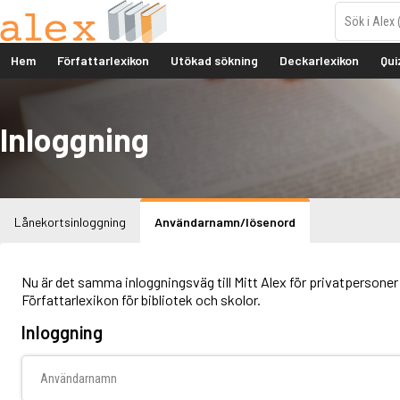
Hem
Författarlexikon
Utökad sökning
Deckarlexikon
Qui
Inloggning
Lånekortsinloggning
Användarnamn/lösenord
Nu är det samma inloggningsväg till Mitt Alex för privatpersoner 
Författarlexikon för bibliotek och skolor.
Inloggning
Användarnamn