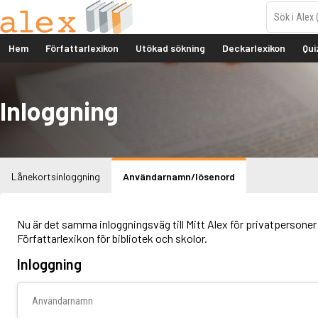
Hem
Författarlexikon
Utökad sökning
Deckarlexikon
Qui
Inloggning
Lånekortsinloggning
Användarnamn/lösenord
Nu är det samma inloggningsväg till Mitt Alex för privatpersoner 
Författarlexikon för bibliotek och skolor.
Inloggning
Användarnamn