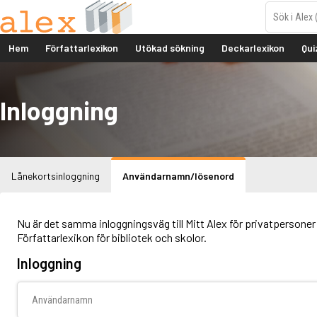
Hem
Författarlexikon
Utökad sökning
Deckarlexikon
Qui
Inloggning
Lånekortsinloggning
Användarnamn/lösenord
Nu är det samma inloggningsväg till Mitt Alex för privatpersoner 
Författarlexikon för bibliotek och skolor.
Inloggning
Användarnamn