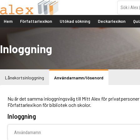
Hem
Författarlexikon
Utökad sökning
Deckarlexikon
Qui
Inloggning
Lånekortsinloggning
Användarnamn/lösenord
Nu är det samma inloggningsväg till Mitt Alex för privatpersoner 
Författarlexikon för bibliotek och skolor.
Inloggning
Användarnamn