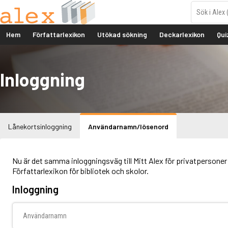
Hem
Författarlexikon
Utökad sökning
Deckarlexikon
Qui
Inloggning
Lånekortsinloggning
Användarnamn/lösenord
Nu är det samma inloggningsväg till Mitt Alex för privatpersoner 
Författarlexikon för bibliotek och skolor.
Inloggning
Användarnamn