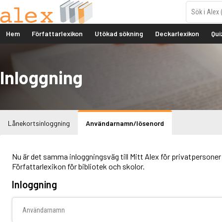
Hem
Författarlexikon
Utökad sökning
Deckarlexikon
Qui
Inloggning
Lånekortsinloggning
Användarnamn/lösenord
Nu är det samma inloggningsväg till Mitt Alex för privatpersoner 
Författarlexikon för bibliotek och skolor.
Inloggning
Användarnamn