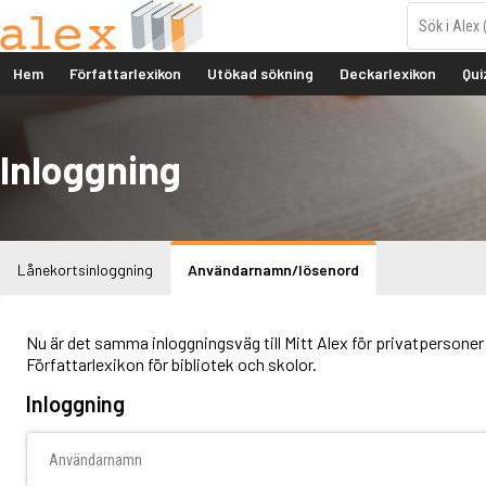
Hem
Författarlexikon
Utökad sökning
Deckarlexikon
Qui
Inloggning
Lånekortsinloggning
Användarnamn/lösenord
Nu är det samma inloggningsväg till Mitt Alex för privatpersoner 
Författarlexikon för bibliotek och skolor.
Inloggning
Användarnamn