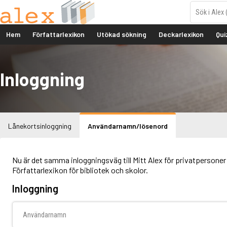
Hem
Författarlexikon
Utökad sökning
Deckarlexikon
Qui
Inloggning
Lånekortsinloggning
Användarnamn/lösenord
Nu är det samma inloggningsväg till Mitt Alex för privatpersoner 
Författarlexikon för bibliotek och skolor.
Inloggning
Användarnamn