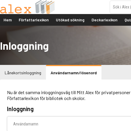
Hem
Författarlexikon
Utökad sökning
Deckarlexikon
Qui
Inloggning
Lånekortsinloggning
Användarnamn/lösenord
Nu är det samma inloggningsväg till Mitt Alex för privatpersoner 
Författarlexikon för bibliotek och skolor.
Inloggning
Användarnamn