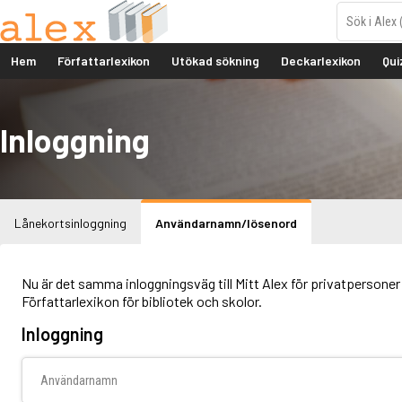
Hem
Författarlexikon
Utökad sökning
Deckarlexikon
Qui
Inloggning
Lånekortsinloggning
Användarnamn/lösenord
Nu är det samma inloggningsväg till Mitt Alex för privatpersoner 
Författarlexikon för bibliotek och skolor.
Inloggning
Användarnamn