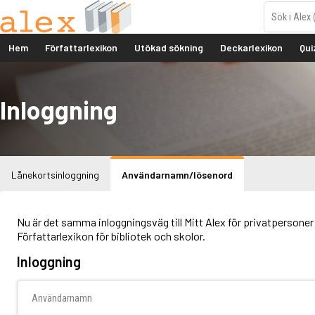
Hem
Författarlexikon
Utökad sökning
Deckarlexikon
Qui
Inloggning
Lånekortsinloggning
Användarnamn/lösenord
Nu är det samma inloggningsväg till Mitt Alex för privatpersoner 
Författarlexikon för bibliotek och skolor.
Inloggning
Användarnamn