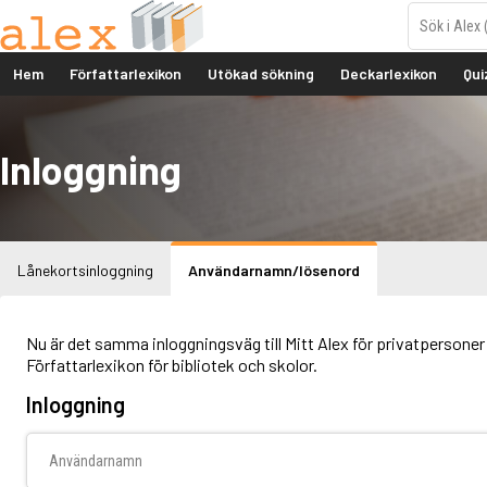
Hem
Författarlexikon
Utökad sökning
Deckarlexikon
Qui
Inloggning
Lånekortsinloggning
Användarnamn/lösenord
Nu är det samma inloggningsväg till Mitt Alex för privatpersoner 
Författarlexikon för bibliotek och skolor.
Inloggning
Användarnamn