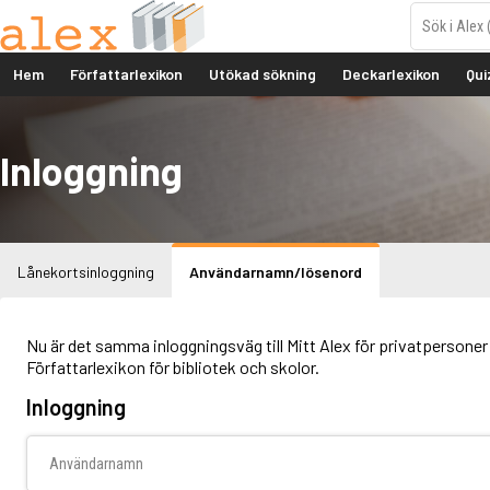
Hem
Författarlexikon
Utökad sökning
Deckarlexikon
Qui
Inloggning
Lånekortsinloggning
Användarnamn/lösenord
Nu är det samma inloggningsväg till Mitt Alex för privatpersoner 
Författarlexikon för bibliotek och skolor.
Inloggning
Användarnamn