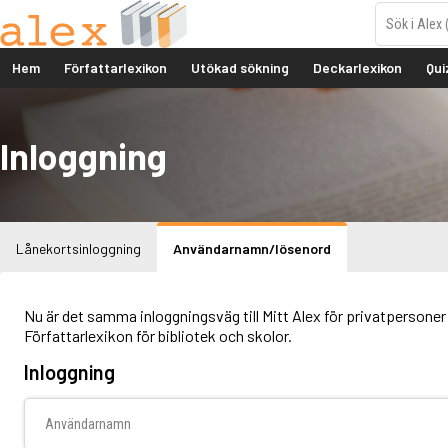
Hem
Författarlexikon
Utökad sökning
Deckarlexikon
Qui
Inloggning
Lånekortsinloggning
Användarnamn/lösenord
Nu är det samma inloggningsväg till Mitt Alex för privatpersoner 
Författarlexikon för bibliotek och skolor.
Inloggning
Användarnamn