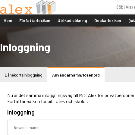
Hem
Författarlexikon
Utökad sökning
Deckarlexikon
Qui
Inloggning
Lånekortsinloggning
Användarnamn/lösenord
Nu är det samma inloggningsväg till Mitt Alex för privatpersoner 
Författarlexikon för bibliotek och skolor.
Inloggning
Användarnamn