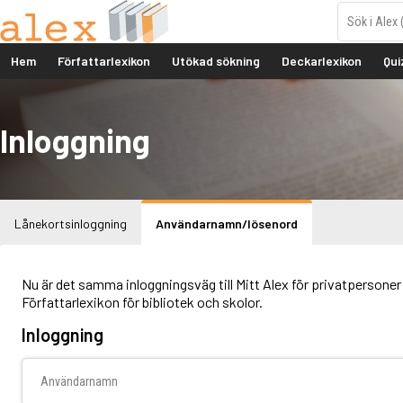
Hem
Författarlexikon
Utökad sökning
Deckarlexikon
Qui
Inloggning
Lånekortsinloggning
Användarnamn/lösenord
Nu är det samma inloggningsväg till Mitt Alex för privatpersoner 
Författarlexikon för bibliotek och skolor.
Inloggning
Användarnamn