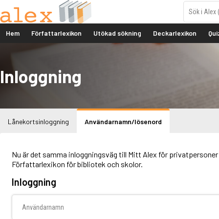
Hem
Författarlexikon
Utökad sökning
Deckarlexikon
Qui
Inloggning
Lånekortsinloggning
Användarnamn/lösenord
Nu är det samma inloggningsväg till Mitt Alex för privatpersoner 
Författarlexikon för bibliotek och skolor.
Inloggning
Användarnamn