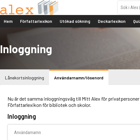
Hem
Författarlexikon
Utökad sökning
Deckarlexikon
Qui
Inloggning
Lånekortsinloggning
Användarnamn/lösenord
Nu är det samma inloggningsväg till Mitt Alex för privatpersoner 
Författarlexikon för bibliotek och skolor.
Inloggning
Användarnamn