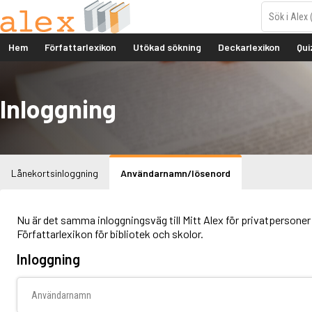
Hem
Författarlexikon
Utökad sökning
Deckarlexikon
Qui
Inloggning
Lånekortsinloggning
Användarnamn/lösenord
Nu är det samma inloggningsväg till Mitt Alex för privatpersoner 
Författarlexikon för bibliotek och skolor.
Inloggning
Användarnamn