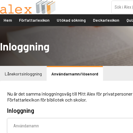
Hem
Författarlexikon
Utökad sökning
Deckarlexikon
Qui
Inloggning
Lånekortsinloggning
Användarnamn/lösenord
Nu är det samma inloggningsväg till Mitt Alex för privatpersoner 
Författarlexikon för bibliotek och skolor.
Inloggning
Användarnamn