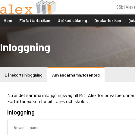
Hem
Författarlexikon
Utökad sökning
Deckarlexikon
Qui
Inloggning
Lånekortsinloggning
Användarnamn/lösenord
Nu är det samma inloggningsväg till Mitt Alex för privatpersoner 
Författarlexikon för bibliotek och skolor.
Inloggning
Användarnamn