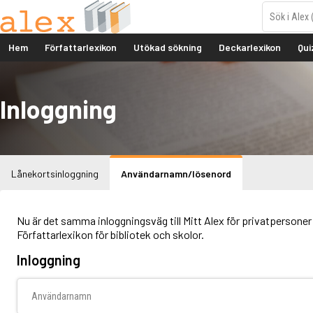
Hem
Författarlexikon
Utökad sökning
Deckarlexikon
Qui
Inloggning
Lånekortsinloggning
Användarnamn/lösenord
Nu är det samma inloggningsväg till Mitt Alex för privatpersoner 
Författarlexikon för bibliotek och skolor.
Inloggning
Användarnamn