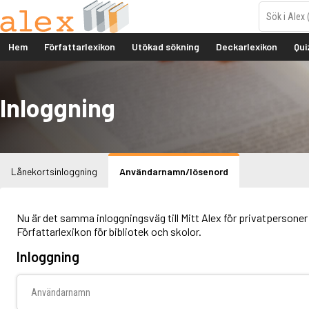
Hem
Författarlexikon
Utökad sökning
Deckarlexikon
Qui
Inloggning
Lånekortsinloggning
Användarnamn/lösenord
Nu är det samma inloggningsväg till Mitt Alex för privatpersoner 
Författarlexikon för bibliotek och skolor.
Inloggning
Användarnamn