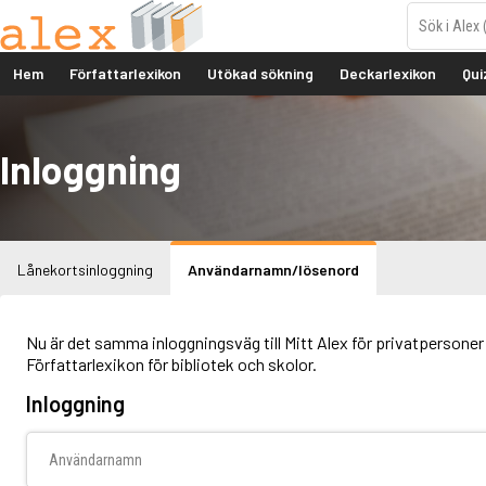
Hem
Författarlexikon
Utökad sökning
Deckarlexikon
Qui
Inloggning
Lånekortsinloggning
Användarnamn/lösenord
Nu är det samma inloggningsväg till Mitt Alex för privatpersoner 
Författarlexikon för bibliotek och skolor.
Inloggning
Användarnamn