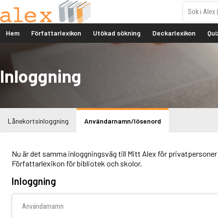
Hem
Författarlexikon
Utökad sökning
Deckarlexikon
Qui
Inloggning
Lånekortsinloggning
Användarnamn/lösenord
Nu är det samma inloggningsväg till Mitt Alex för privatpersoner 
Författarlexikon för bibliotek och skolor.
Inloggning
Användarnamn