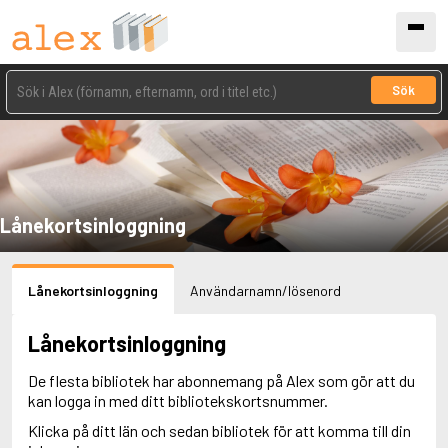
Sök
Lånekortsinloggning
Lånekortsinloggning
Användarnamn/lösenord
Lånekortsinloggning
De flesta bibliotek har abonnemang på Alex som gör att du
kan logga in med ditt bibliotekskortsnummer.
Klicka på ditt län och sedan bibliotek för att komma till din