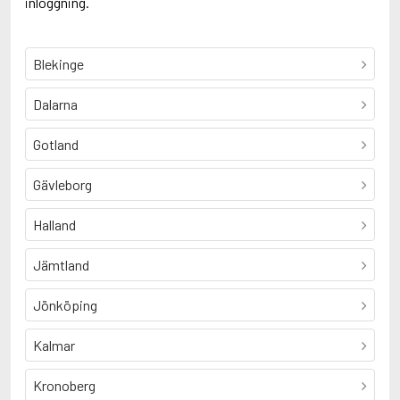
inloggning.
Blekinge
Dalarna
Gotland
Gävleborg
Halland
Jämtland
Jönköping
Kalmar
Kronoberg