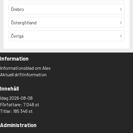
Örebro
Östergötland
Övriga
Information
Informationsblad om Alex
Aktuell driftinformation
Innehåll
Idag 2026-08-08
Författare: 7 048 st
Titlar: 185 346 st
Administration