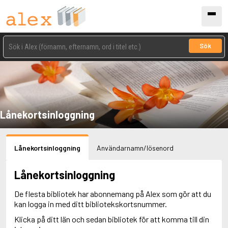
Sök
Lånekortsinloggning
Lånekortsinloggning
Användarnamn/lösenord
Lånekortsinloggning
De flesta bibliotek har abonnemang på Alex som gör att du
kan logga in med ditt bibliotekskortsnummer.
Klicka på ditt län och sedan bibliotek för att komma till din