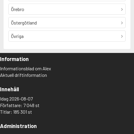
Örebro
Östergötland
Övriga
Information
Informationsblad om Alex
Aktuell driftinformation
Innehåll
Idag 2026-08-07
Författare: 7 048 st
Titlar: 185 301 st
Administration