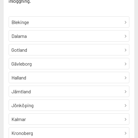
inloggning.
Blekinge
Dalarna
Gotland
Gävleborg
Halland
Jämtland
Jönköping
Kalmar
Kronoberg