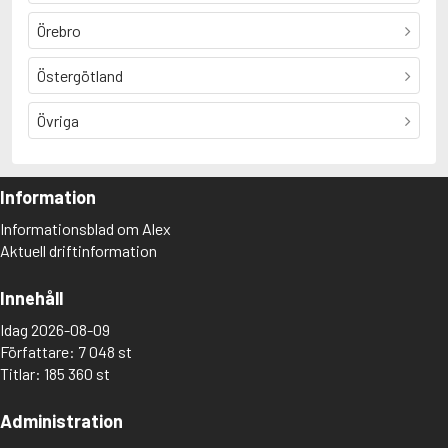
Örebro
Östergötland
Övriga
Information
Informationsblad om Alex
Aktuell driftinformation
Innehåll
Idag 2026-08-09
Författare: 7 048 st
Titlar: 185 360 st
Administration