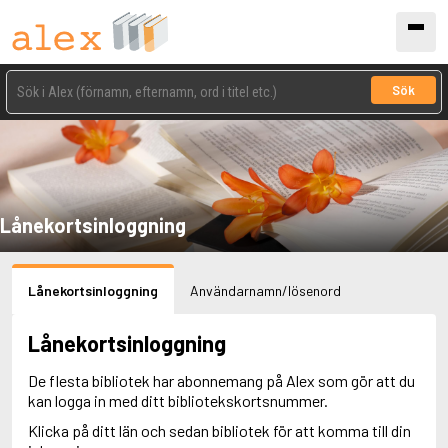
Sök
Lånekortsinloggning
Lånekortsinloggning
Användarnamn/lösenord
Lånekortsinloggning
De flesta bibliotek har abonnemang på Alex som gör att du
kan logga in med ditt bibliotekskortsnummer.
Klicka på ditt län och sedan bibliotek för att komma till din