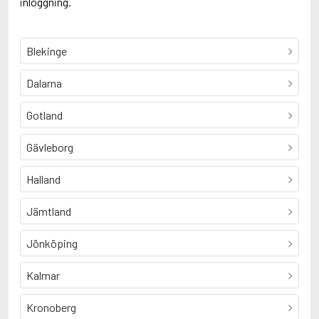
inloggning.
Blekinge
Dalarna
Gotland
Gävleborg
Halland
Jämtland
Jönköping
Kalmar
Kronoberg