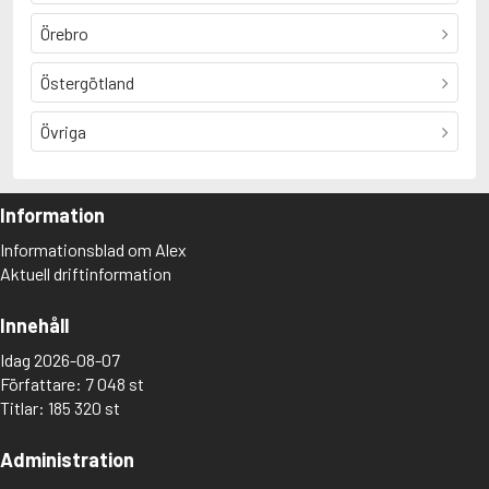
Örebro
Östergötland
Övriga
Information
Informationsblad om Alex
Aktuell driftinformation
Innehåll
Idag 2026-08-07
Författare: 7 048 st
Titlar: 185 320 st
Administration