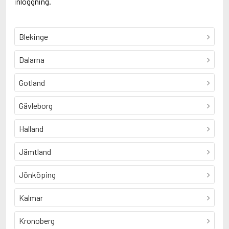
inloggning.
Blekinge
Dalarna
Gotland
Gävleborg
Halland
Jämtland
Jönköping
Kalmar
Kronoberg