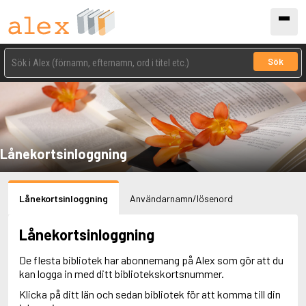
Sök
Lånekortsinloggning
Lånekortsinloggning
Användarnamn/lösenord
Lånekortsinloggning
De flesta bibliotek har abonnemang på Alex som gör att du
kan logga in med ditt bibliotekskortsnummer.
Klicka på ditt län och sedan bibliotek för att komma till din