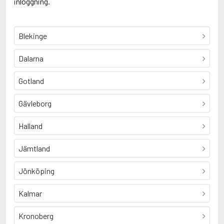
inloggning.
Blekinge
Dalarna
Gotland
Gävleborg
Halland
Jämtland
Jönköping
Kalmar
Kronoberg