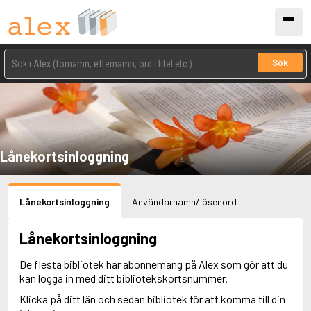
Sök
Lånekortsinloggning
Lånekortsinloggning
Användarnamn/lösenord
Lånekortsinloggning
De flesta bibliotek har abonnemang på Alex som gör att du
kan logga in med ditt bibliotekskortsnummer.
Klicka på ditt län och sedan bibliotek för att komma till din