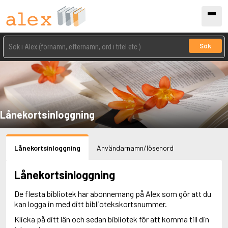
Sök
Lånekortsinloggning
Lånekortsinloggning
Användarnamn/lösenord
Lånekortsinloggning
De flesta bibliotek har abonnemang på Alex som gör att du
kan logga in med ditt bibliotekskortsnummer.
Klicka på ditt län och sedan bibliotek för att komma till din