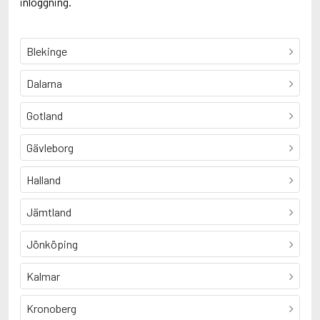
inloggning.
Blekinge
Dalarna
Gotland
Gävleborg
Halland
Jämtland
Jönköping
Kalmar
Kronoberg