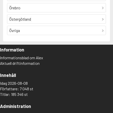
Örebro
Östergötland
Övriga
Information
Informationsblad om Alex
Aktuell driftinformation
Innehåll
Idag 2026-08-08
Författare: 7 048 st
Titlar: 185 346 st
Administration