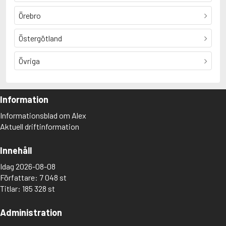
Örebro
Östergötland
Övriga
Information
Informationsblad om Alex
Aktuell driftinformation
Innehåll
Idag 2026-08-08
Författare: 7 048 st
Titlar: 185 328 st
Administration