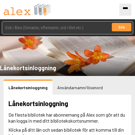
Sök
Lånekortsinloggning
Lånekortsinloggning
Användarnamn/lösenord
Lånekortsinloggning
De flesta bibliotek har abonnemang på Alex som gör att du
kan logga in med ditt bibliotekskortsnummer.
Klicka på ditt län och sedan bibliotek för att komma till din