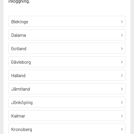
inloggning.
Blekinge
Dalarna
Gotland
Gävleborg
Halland
Jämtland
Jönköping
Kalmar
Kronoberg