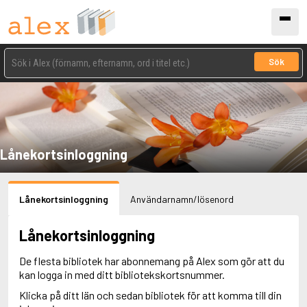
Sök
Lånekortsinloggning
Lånekortsinloggning
Användarnamn/lösenord
Lånekortsinloggning
De flesta bibliotek har abonnemang på Alex som gör att du
kan logga in med ditt bibliotekskortsnummer.
Klicka på ditt län och sedan bibliotek för att komma till din