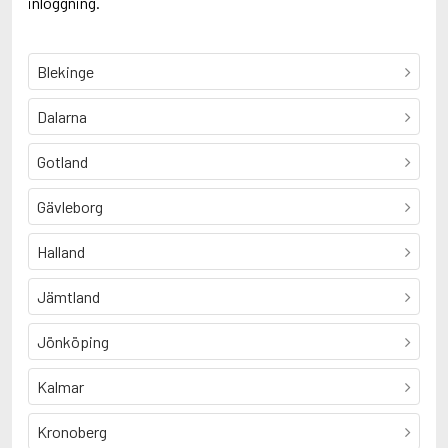
inloggning.
Blekinge
Dalarna
Gotland
Gävleborg
Halland
Jämtland
Jönköping
Kalmar
Kronoberg