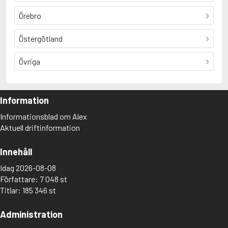
Örebro
Östergötland
Övriga
Information
Informationsblad om Alex
Aktuell driftinformation
Innehåll
Idag 2026-08-08
Författare: 7 048 st
Titlar: 185 346 st
Administration