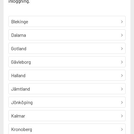
inloggning.
Blekinge
Dalarna
Gotland
Gävleborg
Halland
Jämtland
Jönköping
Kalmar
Kronoberg