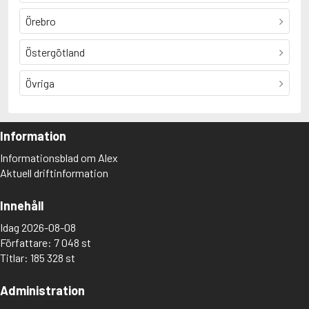
Örebro
Östergötland
Övriga
Information
Informationsblad om Alex
Aktuell driftinformation
Innehåll
Idag 2026-08-08
Författare: 7 048 st
Titlar: 185 328 st
Administration