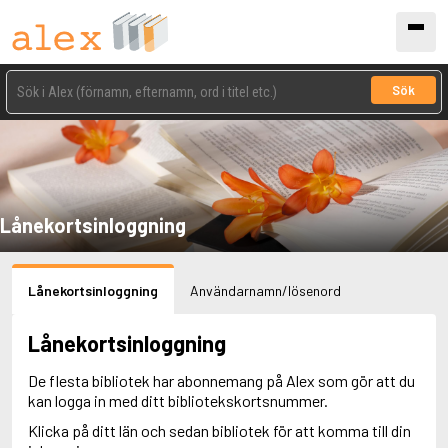
Sök
Lånekortsinloggning
Lånekortsinloggning
Användarnamn/lösenord
Lånekortsinloggning
De flesta bibliotek har abonnemang på Alex som gör att du
kan logga in med ditt bibliotekskortsnummer.
Klicka på ditt län och sedan bibliotek för att komma till din