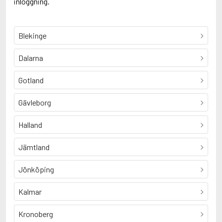
inloggning.
Blekinge
Dalarna
Gotland
Gävleborg
Halland
Jämtland
Jönköping
Kalmar
Kronoberg