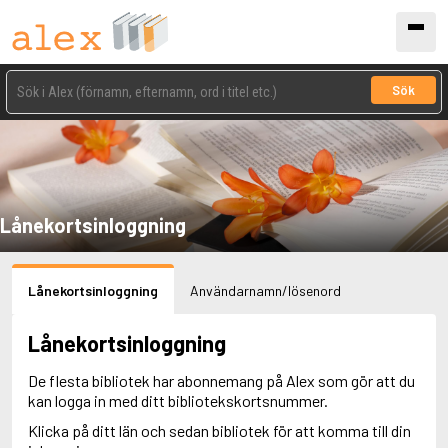
Sök
Lånekortsinloggning
Lånekortsinloggning
Användarnamn/lösenord
Lånekortsinloggning
De flesta bibliotek har abonnemang på Alex som gör att du
kan logga in med ditt bibliotekskortsnummer.
Klicka på ditt län och sedan bibliotek för att komma till din