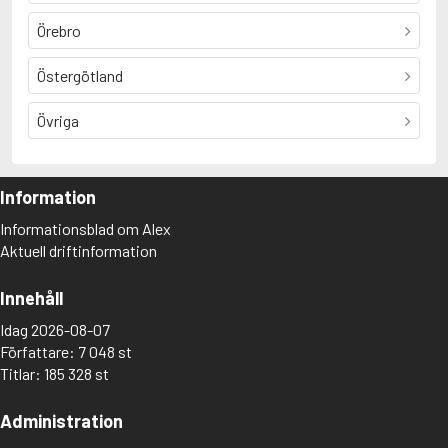
Örebro
Östergötland
Övriga
Information
Informationsblad om Alex
Aktuell driftinformation
Innehåll
Idag 2026-08-07
Författare: 7 048 st
Titlar: 185 328 st
Administration