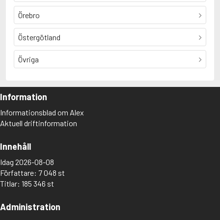
Örebro
Östergötland
Övriga
Information
Informationsblad om Alex
Aktuell driftinformation
Innehåll
Idag 2026-08-08
Författare: 7 048 st
Titlar: 185 346 st
Administration