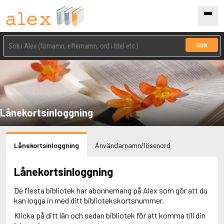
Sök
Lånekortsinloggning
Lånekortsinloggning
Användarnamn/lösenord
Lånekortsinloggning
De flesta bibliotek har abonnemang på Alex som gör att du
kan logga in med ditt bibliotekskortsnummer.
Klicka på ditt län och sedan bibliotek för att komma till din