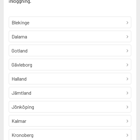
inloggning.
Blekinge
Dalarna
Gotland
Gävleborg
Halland
Jämtland
Jönköping
Kalmar
Kronoberg