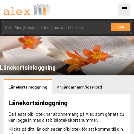
Sök
Lånekortsinloggning
Lånekortsinloggning
Användarnamn/lösenord
Lånekortsinloggning
De flesta bibliotek har abonnemang på Alex som gör att du
kan logga in med ditt bibliotekskortsnummer.
Klicka på ditt län och sedan bibliotek för att komma till din