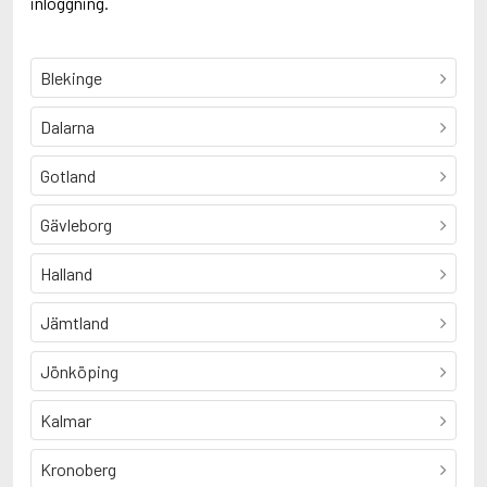
inloggning.
Blekinge
Dalarna
Gotland
Gävleborg
Halland
Jämtland
Jönköping
Kalmar
Kronoberg