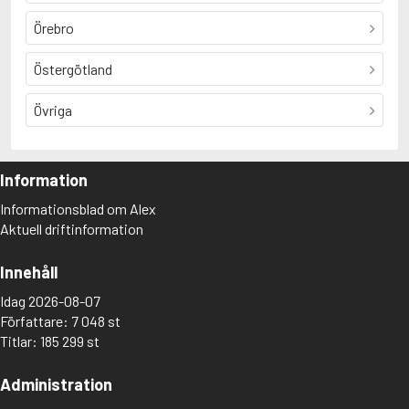
Örebro
Östergötland
Övriga
Information
Informationsblad om Alex
Aktuell driftinformation
Innehåll
Idag 2026-08-07
Författare: 7 048 st
Titlar: 185 299 st
Administration