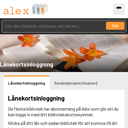
Sök
Lånekortsinloggning
Lånekortsinloggning
Användarnamn/lösenord
Lånekortsinloggning
De flesta bibliotek har abonnemang på Alex som gör att du
kan logga in med ditt bibliotekskortsnummer.
Klicka på ditt län och sedan bibliotek för att komma till din