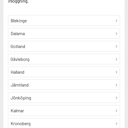
inloggning.
Blekinge
Dalarna
Gotland
Gävleborg
Halland
Jämtland
Jönköping
Kalmar
Kronoberg