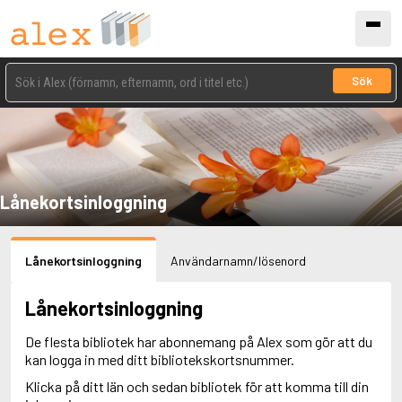
Sök
Lånekortsinloggning
Lånekortsinloggning
Användarnamn/lösenord
Lånekortsinloggning
De flesta bibliotek har abonnemang på Alex som gör att du
kan logga in med ditt bibliotekskortsnummer.
Klicka på ditt län och sedan bibliotek för att komma till din