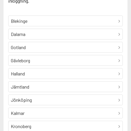
inloggning.
Blekinge
Dalarna
Gotland
Gävleborg
Halland
Jämtland
Jönköping
Kalmar
Kronoberg