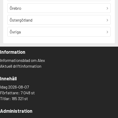
Örebro
Östergötland
Övriga
Information
Informationsblad om Alex
Aktuell driftinformation
Innehåll
Idag 2026-08-07
Författare: 7 048 st
Titlar: 185 321 st
Administration